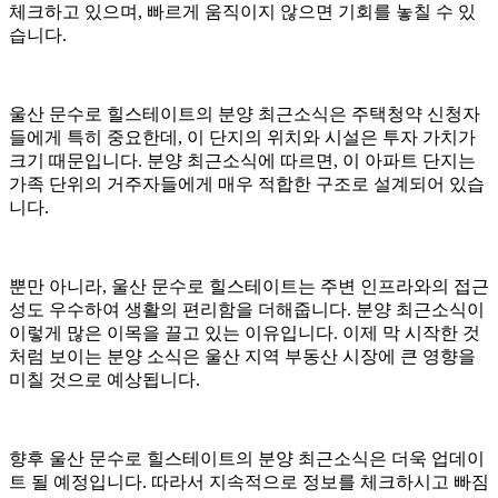
체크하고 있으며, 빠르게 움직이지 않으면 기회를 놓칠 수 있
습니다.
울산 문수로 힐스테이트의 분양 최근소식은 주택청약 신청자
들에게 특히 중요한데, 이 단지의 위치와 시설은 투자 가치가
크기 때문입니다. 분양 최근소식에 따르면, 이 아파트 단지는
가족 단위의 거주자들에게 매우 적합한 구조로 설계되어 있습
니다.
뿐만 아니라, 울산 문수로 힐스테이트는 주변 인프라와의 접근
성도 우수하여 생활의 편리함을 더해줍니다. 분양 최근소식이
이렇게 많은 이목을 끌고 있는 이유입니다. 이제 막 시작한 것
처럼 보이는 분양 소식은 울산 지역 부동산 시장에 큰 영향을
미칠 것으로 예상됩니다.
향후 울산 문수로 힐스테이트의 분양 최근소식은 더욱 업데이
트 될 예정입니다. 따라서 지속적으로 정보를 체크하시고 빠짐