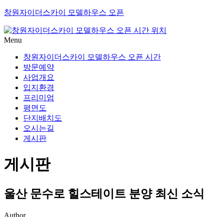
창원자이더스카이 모델하우스 오픈
Menu
창원자이더스카이 모델하우스 오픈 시간
방문예약
사업개요
입지환경
프리미엄
평면도
단지배치도
오시는길
게시판
게시판
울산 문수로 힐스테이트 분양 최신 소식
Author