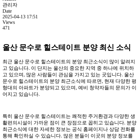
관리자
Date
2025-04-13 17:51
Views
471
울산 문수로 힐스테이트 분양 최신 소식
최근 울산 문수로 힐스테이트의 분양 최근소식이 많이 알려지
고 있습니다. 이 단지는 울산의 중요한 지역 중 하나에 위치하
고 있으며, 많은 사람들이 관심을 가지고 있는 곳입니다. 울산
문수로 힐스테이트의 분양 최근소식에 따르면, 현재 다양한 평
형대의 아파트가 분양되고 있으며, 예비 청약자들의 문의가 이
어지고 있습니다.
특히 울산 문수로 힐스테이트는 쾌적한 주거환경과 다양한 생
활편의시설이 가까운 점이 큰 장점으로 꼽히고 있습니다. 분양
최근소식에 대한 자세한 정보는 공식 홈페이지나 상담 전화를
통해 확인하실 수 있습니다. 많은 분들이 이곳의 분양 정보를