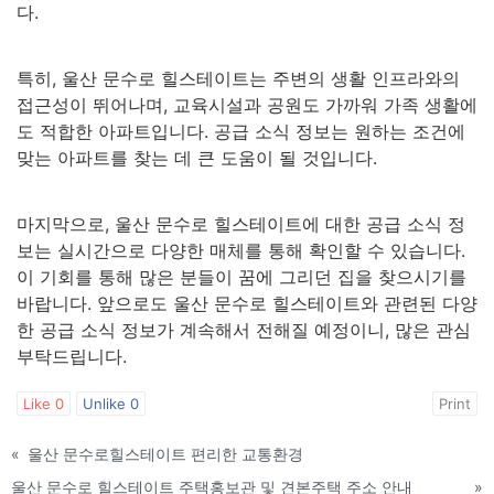
다.
특히, 울산 문수로 힐스테이트는 주변의 생활 인프라와의
접근성이 뛰어나며, 교육시설과 공원도 가까워 가족 생활에
도 적합한 아파트입니다. 공급 소식 정보는 원하는 조건에
맞는 아파트를 찾는 데 큰 도움이 될 것입니다.
마지막으로, 울산 문수로 힐스테이트에 대한 공급 소식 정
보는 실시간으로 다양한 매체를 통해 확인할 수 있습니다.
이 기회를 통해 많은 분들이 꿈에 그리던 집을 찾으시기를
바랍니다. 앞으로도 울산 문수로 힐스테이트와 관련된 다양
한 공급 소식 정보가 계속해서 전해질 예정이니, 많은 관심
부탁드립니다.
Like
0
Unlike
0
Print
«
울산 문수로힐스테이트 편리한 교통환경
울산 문수로 힐스테이트 주택홍보관 및 견본주택 주소 안내
»