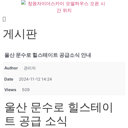
게시판
울산 문수로 힐스테이트 공급소식 안내
Author
관리자
Date
2024-11-12 14:24
Views
509
울산 문수로 힐스테이
트 공급 소식