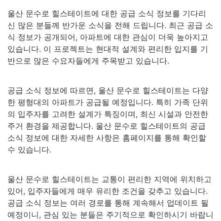
울산 문수로 힐스테이트에 대한 공급 소식 정보를 기다리
신 많은 분들께 반가운 소식을 전해 드립니다. 최근 공급 소
식 정보가 공개되어, 아파트에 대한 관심이 더욱 높아지고
있습니다. 이 프로젝트는 현대적 설계와 편리한 입지를 기
반으로 많은 수요자들에게 주목받고 있습니다.
공급 소식 정보에 따르면, 울산 문수로 힐스테이트는 다양
한 평형대의 아파트가 공급될 예정입니다. 특히 가족 단위
의 입주자를 고려한 설계가 특징이며, 최신 시설과 안전한
주거 환경을 제공합니다. 울산 문수로 힐스테이트의 공급
소식 정보에 대한 자세한 사항은 홈페이지를 통해 확인할
수 있습니다.
울산 문수로 힐스테이트는 교통이 편리한 지역에 위치하고
있어, 입주자들에게 매우 유리한 조건을 갖추고 있습니다.
공급 소식 정보는 여러 경로를 통해 계속해서 업데이트 될
예정이니, 관심 있는 분들은 주기적으로 확인하시기 바랍니