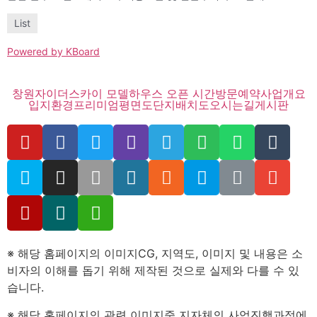
List
Powered by KBoard
창원자이더스카이 모델하우스 오픈 시간
방문예약
사업개요
입지환경
프리미엄
평면도
단지배치도
오시는길
게시판
※ 해당 홈페이지의 이미지CG, 지역도, 이미지 및 내용은 소
비자의 이해를 돕기 위해 제작된 것으로 실제와 다를 수 있
습니다.
※ 해당 홈페이지의 관련 이미지중 지자체의 사업진행과정에